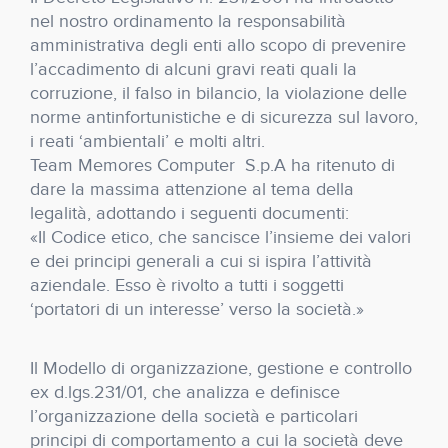
nel nostro ordinamento la responsabilità
amministrativa degli enti allo scopo di prevenire
l’accadimento di alcuni gravi reati quali la
corruzione, il falso in bilancio, la violazione delle
norme antinfortunistiche e di sicurezza sul lavoro,
i reati ‘ambientali’ e molti altri.
Team Memores Computer S.p.A ha ritenuto di
dare la massima attenzione al tema della
legalità, adottando i seguenti documenti:
«Il Codice etico, che sancisce l’insieme dei valori
e dei principi generali a cui si ispira l’attività
aziendale. Esso è rivolto a tutti i soggetti
‘portatori di un interesse’ verso la società.»
Il Modello di organizzazione, gestione e controllo
ex d.lgs.231/01, che analizza e definisce
l’organizzazione della società e particolari
principi di comportamento a cui la società deve