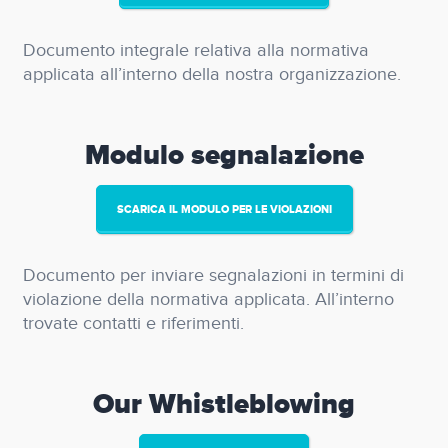
Documento integrale relativa alla normativa
applicata all’interno della nostra organizzazione.
Modulo segnalazione
SCARICA IL MODULO PER LE VIOLAZIONI
Documento per inviare segnalazioni in termini di
violazione della normativa applicata. All’interno
trovate contatti e riferimenti.
Our Whistleblowing