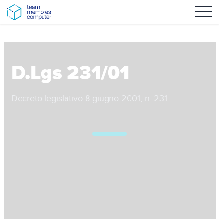
D.Lgs 231/01
Decreto legislativo 8 giugno 2001, n. 231