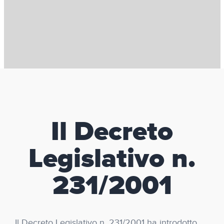
Il Decreto
Legislativo n.
231/2001
Il Decreto Legislativo n. 231/2001 ha introdotto