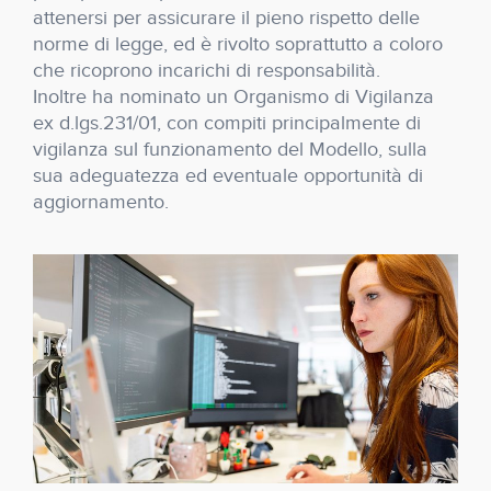
attenersi per assicurare il pieno rispetto delle
norme di legge, ed è rivolto soprattutto a coloro
che ricoprono incarichi di responsabilità.
Inoltre ha nominato un Organismo di Vigilanza
ex d.lgs.231/01, con compiti principalmente di
vigilanza sul funzionamento del Modello, sulla
sua adeguatezza ed eventuale opportunità di
aggiornamento.