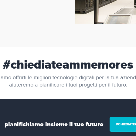
#chiediateammemores
amo offrirti le migliori tecnologie digitali per la tua aziend
aiuteremo a pianificare i tuoi progetti per il futuro.
pianifichiamo insieme il tuo futuro
#CHIEDIAT