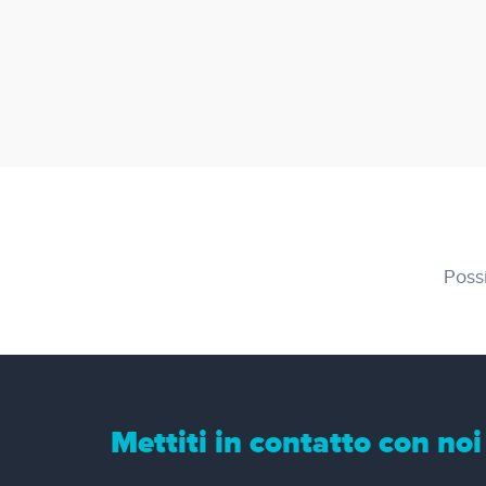
Possi
Mettiti in contatto con noi