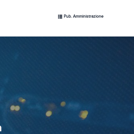
Pub. Amministrazione
a