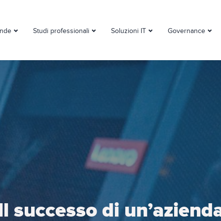
ende
Studi professionali
Soluzioni IT
Governance
Il successo di un’aziend