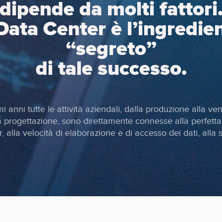
dipende da molti fattori
 Data Center è l’ingredie
“segreto”
di tale successo.
mi anni tutte le attività aziendali, dalla produzione alla ven
a progettazione, sono direttamente connesse alla perfetta 
, alla velocità di elaborazione e di accesso dei dati, alla 