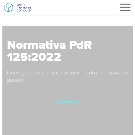
Normativa PdR
125:2022
Linee guida per la misurazione e adozione parità di
genere