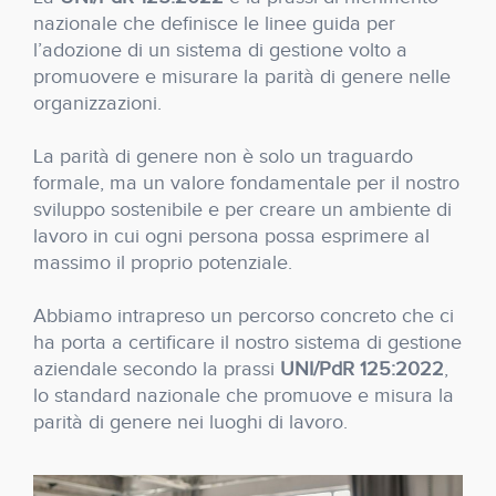
nazionale che definisce le linee guida per
l’adozione di un sistema di gestione volto a
promuovere e misurare la parità di genere nelle
organizzazioni.
La parità di genere non è solo un traguardo
formale, ma un valore fondamentale per il nostro
sviluppo sostenibile e per creare un ambiente di
lavoro in cui ogni persona possa esprimere al
massimo il proprio potenziale.
Abbiamo intrapreso un percorso concreto che ci
ha porta a certificare il nostro sistema di gestione
aziendale secondo la prassi
UNI/PdR 125:2022
,
lo standard nazionale che promuove e misura la
parità di genere nei luoghi di lavoro.