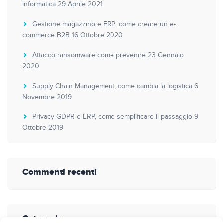
informatica
29 Aprile 2021
Gestione magazzino e ERP: come creare un e-
commerce B2B
16 Ottobre 2020
Attacco ransomware come prevenire
23 Gennaio
2020
Supply Chain Management, come cambia la logistica
6
Novembre 2019
Privacy GDPR e ERP, come semplificare il passaggio
9
Ottobre 2019
Commenti recenti
Categorie