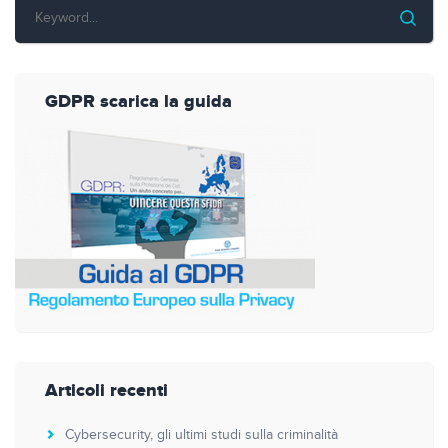
GDPR scarica la guida
Articoli recenti
Cybersecurity, gli ultimi studi sulla criminalità