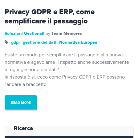
Privacy GDPR e ERP, come
semplificare il passaggio
Soluzioni Gestionali
Team Memores
by
gdpr
gestione dei dati
Normativa Europea
Esiste un modo per semplificare il passaggio alla nuova
normativa e agevolarne il rispetto anche successivamente
in ogni gestione dei dati?
la risposta è si: ecco come Privacy GDPR e ERP possono
“andare a braccetto”.
READ MORE
Ricerca