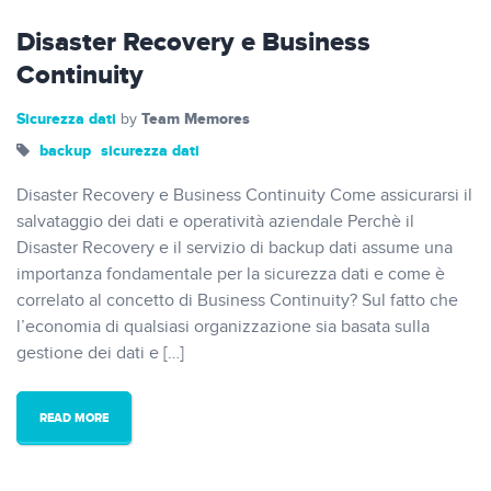
Disaster Recovery e Business
Continuity
Sicurezza dati
Team Memores
by
backup
sicurezza dati
Disaster Recovery e Business Continuity Come assicurarsi il
salvataggio dei dati e operatività aziendale Perchè il
Disaster Recovery e il servizio di backup dati assume una
importanza fondamentale per la sicurezza dati e come è
correlato al concetto di Business Continuity? Sul fatto che
l’economia di qualsiasi organizzazione sia basata sulla
gestione dei dati e […]
READ MORE