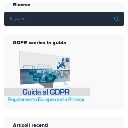
Ricerca
GDPR scarica la guida
Articoli recenti