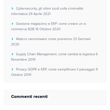
Cybersecurity, gli ultimi studi sulla criminalità
informatica
29 Aprile 2021
Gestione magazzino e ERP: come creare un e-
commerce B2B
16 Ottobre 2020
Attacco ransomware come prevenire
23 Gennaio
2020
Supply Chain Management, come cambia la logistica
6
Novembre 2019
Privacy GDPR e ERP, come semplificare il passaggio
9
Ottobre 2019
Commenti recenti