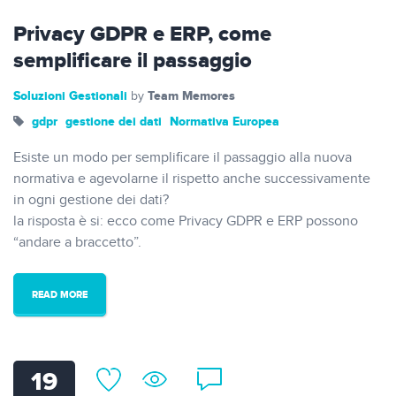
Privacy GDPR e ERP, come
semplificare il passaggio
Soluzioni Gestionali
Team Memores
by
gdpr
gestione dei dati
Normativa Europea
Esiste un modo per semplificare il passaggio alla nuova
normativa e agevolarne il rispetto anche successivamente
in ogni gestione dei dati?
la risposta è si: ecco come Privacy GDPR e ERP possono
“andare a braccetto”.
READ MORE
19