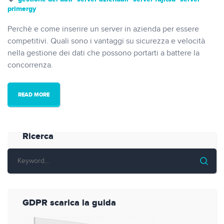
primergy
Perchè e come inserire un server in azienda per essere
competitivi. Quali sono i vantaggi su sicurezza e velocità
nella gestione dei dati che possono portarti a battere la
concorrenza.
READ MORE
Ricerca
GDPR scarica la guida