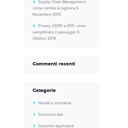
Supply Chain Management,
come cambia la logistica
6
Novembre 2019
Privacy GDPR e ERP, come
semplificare il passaggio
9
Ottobre 2019
Commenti recenti
Categorie
Novità e normative
Sicurezza dati
Soluzioni applicative