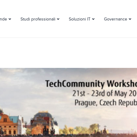
ende
Studi professionali
Soluzioni IT
Governance