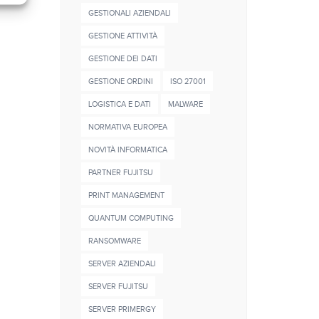
GESTIONALI AZIENDALI
GESTIONE ATTIVITÀ
GESTIONE DEI DATI
GESTIONE ORDINI
ISO 27001
LOGISTICA E DATI
MALWARE
NORMATIVA EUROPEA
NOVITÀ INFORMATICA
PARTNER FUJITSU
PRINT MANAGEMENT
QUANTUM COMPUTING
RANSOMWARE
SERVER AZIENDALI
SERVER FUJITSU
SERVER PRIMERGY