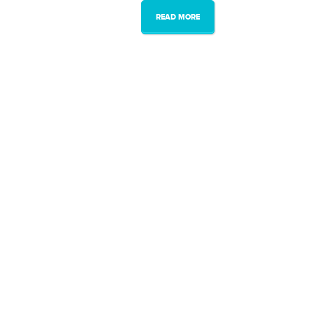
READ MORE