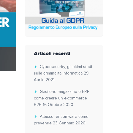
Articoli recenti
Cybersecurity, gli ultimi studi
sulla criminalità informatica
29
Aprile 2021
Gestione magazzino e ERP:
come creare un e-commerce
B2B
16 Ottobre 2020
Attacco ransomware come
prevenire
23 Gennaio 2020