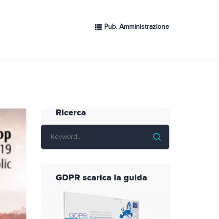
Pub. Amministrazione
Ricerca
GDPR scarica la guida