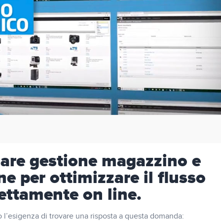
are gestione magazzino e
e per ottimizzare il flusso
rettamente on line.
to l’esigenza di trovare una risposta a questa domanda: