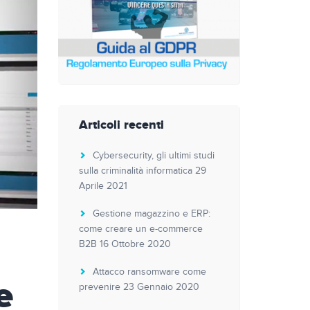
Articoli recenti
Cybersecurity, gli ultimi studi
sulla criminalità informatica
29
Aprile 2021
Gestione magazzino e ERP:
come creare un e-commerce
B2B
16 Ottobre 2020
Attacco ransomware come
e
prevenire
23 Gennaio 2020