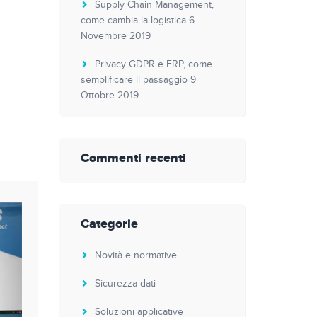
Supply Chain Management,
come cambia la logistica
6
Novembre 2019
Privacy GDPR e ERP, come
semplificare il passaggio
9
Ottobre 2019
Commenti recenti
Categorie
Novità e normative
Sicurezza dati
Soluzioni applicative