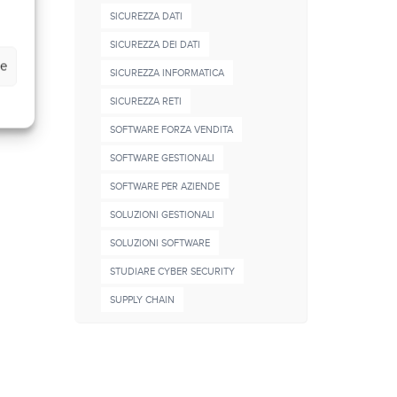
SICUREZZA DATI
SICUREZZA DEI DATI
ze
SICUREZZA INFORMATICA
SICUREZZA RETI
SOFTWARE FORZA VENDITA
SOFTWARE GESTIONALI
SOFTWARE PER AZIENDE
SOLUZIONI GESTIONALI
SOLUZIONI SOFTWARE
STUDIARE CYBER SECURITY
SUPPLY CHAIN