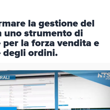
mare la gestione del
 uno strumento di
per la forza vendita e
degli ordini.