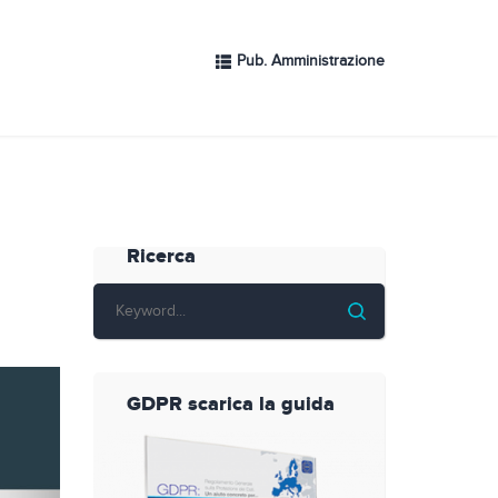
Pub. Amministrazione
Ricerca
GDPR scarica la guida