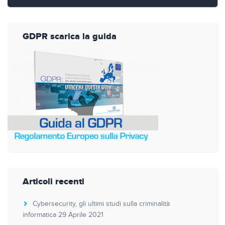
GDPR scarica la guida
Articoli recenti
Cybersecurity, gli ultimi studi sulla criminalità
informatica
29 Aprile 2021