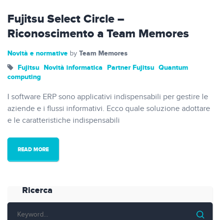
Fujitsu Select Circle –
Riconoscimento a Team Memores
Novità e normative
Team Memores
by
Fujitsu
Novità informatica
Partner Fujitsu
Quantum
computing
I software ERP sono applicativi indispensabili per gestire le
aziende e i flussi informativi. Ecco quale soluzione adottare
e le caratteristiche indispensabili
READ MORE
Ricerca