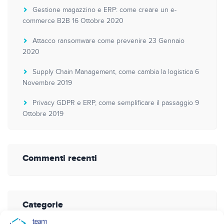
Gestione magazzino e ERP: come creare un e-
commerce B2B
16 Ottobre 2020
Attacco ransomware come prevenire
23 Gennaio
2020
Supply Chain Management, come cambia la logistica
6
Novembre 2019
Privacy GDPR e ERP, come semplificare il passaggio
9
Ottobre 2019
Commenti recenti
Categorie