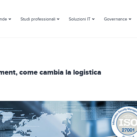
ende
Studi professionali
Soluzioni IT
Governance
ent, come cambia la logistica