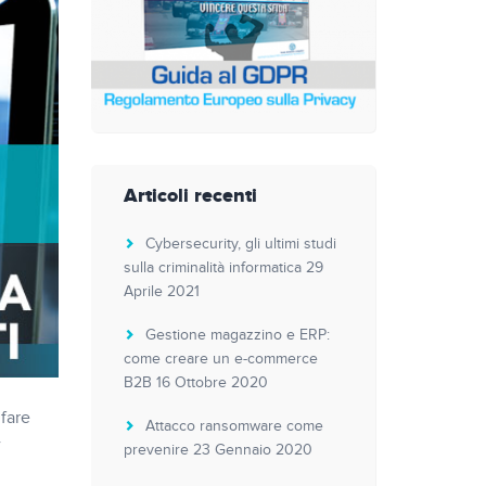
Articoli recenti
Cybersecurity, gli ultimi studi
sulla criminalità informatica
29
Aprile 2021
Gestione magazzino e ERP:
come creare un e-commerce
B2B
16 Ottobre 2020
fare
Attacco ransomware come
prevenire
23 Gennaio 2020