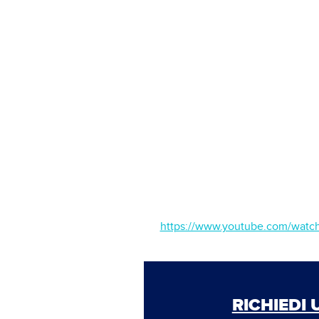
https://www.youtube.com/watc
RICHIEDI