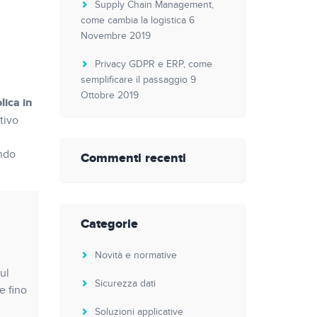
Supply Chain Management,
come cambia la logistica
6
Novembre 2019
Privacy GDPR e ERP, come
semplificare il passaggio
9
Ottobre 2019
lica in
tivo
ndo
Commenti recenti
Categorie
Novità e normative
ul
Sicurezza dati
e fino
Soluzioni applicative