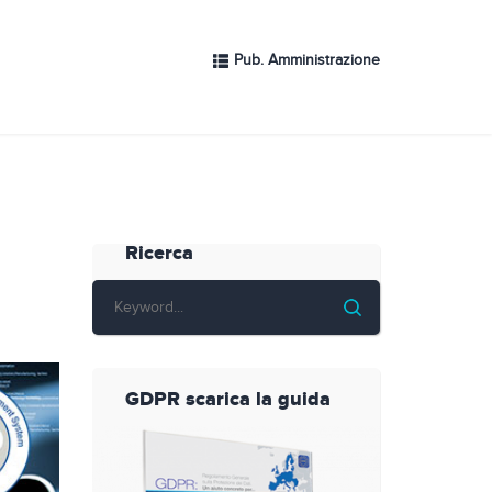
Pub. Amministrazione
Ricerca
GDPR scarica la guida