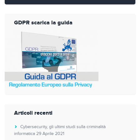
GDPR scarica la guida
Articoli recenti
Cybersecurity, gli ultimi studi sulla criminalità
informatica
29 Aprile 2021