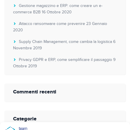
Gestione magazzino e ERP: come creare un e-
commerce B2B
16 Ottobre 2020
Attacco ransomware come prevenire
23 Gennaio
2020
Supply Chain Management, come cambia la logistica
6
Novembre 2019
Privacy GDPR e ERP, come semplificare il passaggio
9
Ottobre 2019
Commenti recenti
Categorie