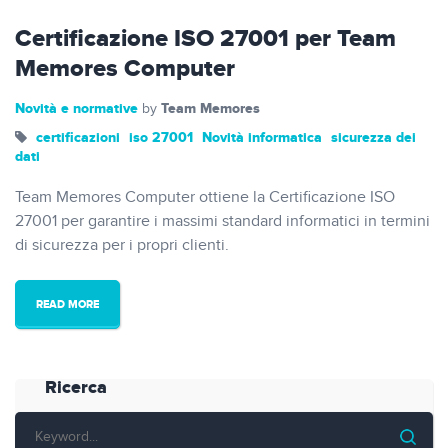
Certificazione ISO 27001 per Team
Memores Computer
Novità e normative
Team Memores
by
certificazioni
iso 27001
Novità informatica
sicurezza dei
dati
Team Memores Computer ottiene la Certificazione ISO
27001 per garantire i massimi standard informatici in termini
di sicurezza per i propri clienti.
READ MORE
Ricerca