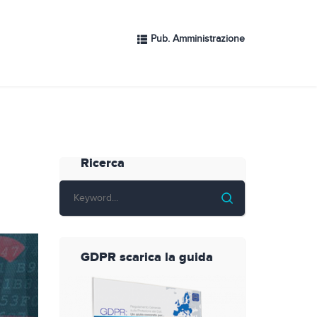
Pub. Amministrazione
Ricerca
GDPR scarica la guida