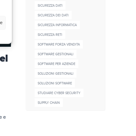
SICUREZZA DATI
SICUREZZA DEI DATI
ze
SICUREZZA INFORMATICA
SICUREZZA RETI
SOFTWARE FORZA VENDITA
el
SOFTWARE GESTIONALI
SOFTWARE PER AZIENDE
SOLUZIONI GESTIONALI
SOLUZIONI SOFTWARE
STUDIARE CYBER SECURITY
SUPPLY CHAIN
e e