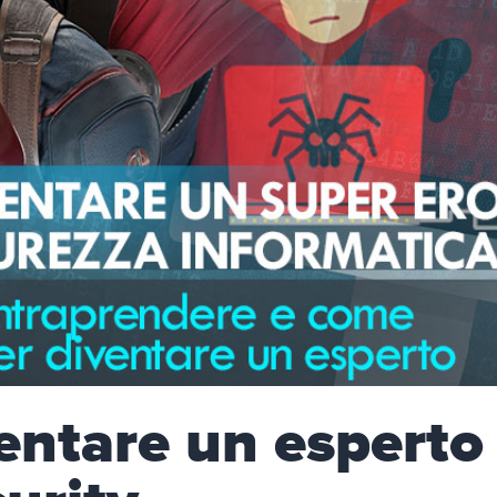
ntare un esperto 