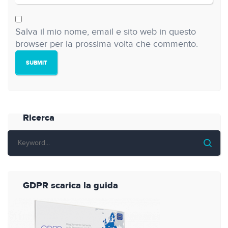
Salva il mio nome, email e sito web in questo
browser per la prossima volta che commento.
Ricerca
GDPR scarica la guida