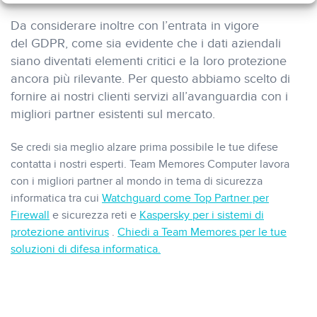
Da considerare inoltre con l’entrata in vigore
del GDPR, come sia evidente che i dati aziendali
siano diventati elementi critici e la loro protezione
ancora più rilevante. Per questo abbiamo scelto di
fornire ai nostri clienti servizi all’avanguardia con i
migliori partner esistenti sul mercato.
Se credi sia meglio alzare prima possibile le tue difese
contatta i nostri esperti. Team Memores Computer lavora
con i migliori partner al mondo in tema di sicurezza
informatica tra cui
Watchguard come Top Partner per
Firewall
e sicurezza reti e
Kaspersky per i sistemi di
protezione antivirus
.
Chiedi a Team Memores per le tue
soluzioni di difesa informatica.