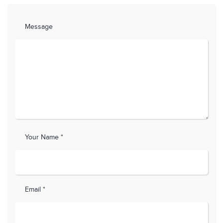
Message
Your Name *
Email *