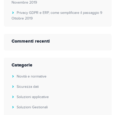
Novembre 2019
Privacy GDPR e ERP, come semplificare il passaggio
9
Ottobre 2019
Commenti recenti
Categorie
Novità e normative
Sicurezza dati
Soluzioni applicative
Soluzioni Gestionali