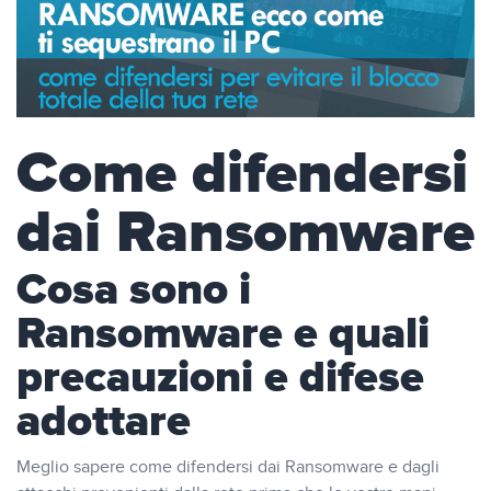
Come difendersi
dai Ransomware
Cosa sono i
Ransomware e quali
precauzioni e difese
adottare
Meglio sapere come difendersi dai Ransomware e dagli