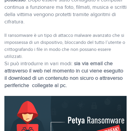
continua a funzionare ma foto, filmati, musica e scritti
della vittima vengono protetti tramite algoritmi di
cifratura.
Il ransomware è un tipo di attacco malware avanzato che si
impossessa di un dispositivo, bloccando del tutto l’utente o
crittografando i file in modo che non possano essere
utilizzati.
Si può introdurre in vari modi:
sia via email che
attraverso il web nel momento in cui viene eseguito
il download di un contenuto non sicuro o attraverso
periferiche collegate al pc.