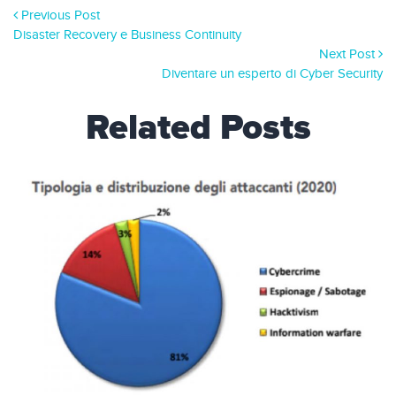
Previous Post
Disaster Recovery e Business Continuity
Next Post
Diventare un esperto di Cyber Security
Related Posts