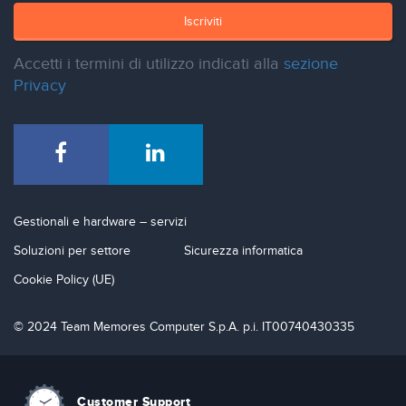
Iscriviti
Accetti i termini di utilizzo indicati alla
sezione
Privacy
Gestionali e hardware – servizi
Soluzioni per settore
Sicurezza informatica
Cookie Policy (UE)
© 2024 Team Memores Computer S.p.A. p.i. IT00740430335
Customer Support