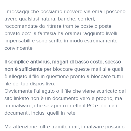
I messaggi che possiamo ricevere via email possono
avere qualsiasi natura: banche, corrieri,
raccomandate da ritirare tramite poste o poste
private ecc: la fantasia ha oramai raggiunto livelli
impensabili e sono scritte in modo estremamente
convincente.
Il semplice antivirus, magari di basso costo, spesso
non è sufficiente
per bloccare queste mail alle quali
è allegato il file in questione pronto a bloccare tutti i
file del tuo dispositivo.
Ovviamente l’allegato o il file che viene scaricato dal
sito linkato non è un documento vero e proprio, ma
un malware, che se aperto infetta il PC e blocca i
documenti, inclusi quelli in rete.
Ma attenzione, oltre tramite mail, i malware possono