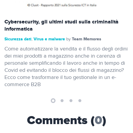
Cybersecurity, gli ultimi studi sulla criminalità
informatica
Sicurezza dati
Virus e malware
Team Memores
,
by
Come automatizzare la vendita e il flusso degli ordini
dei miei prodotti a magazzino anche in carenza di
personale semplificando il lavoro anche in tempo di
Covid ed evitando il blocco dei flussi di magazzino?
Ecco come trasformare il tuo gestionale in un e-
commerce B2B
Comments (
0
)