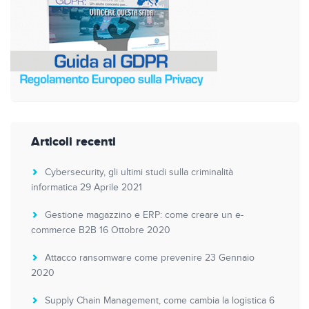
Articoli recenti
Cybersecurity, gli ultimi studi sulla criminalità
informatica
29 Aprile 2021
Gestione magazzino e ERP: come creare un e-
commerce B2B
16 Ottobre 2020
Attacco ransomware come prevenire
23 Gennaio
2020
Supply Chain Management, come cambia la logistica
6