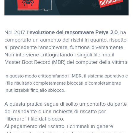
Nel 2017, l’
evoluzione del ransomware Petya 2.0
, ha
comportato un aumento dei rischi in quanto, rispetto
al precedente ransomware, funziona diversamente.
Non interviene crittografando i singoli file, ma il
Master Boot Record (MBR) del computer della vittima.
In questo modo crittografando il MBR, il sistema operativo e
i file risultano completamente bloccati e completamente
inutilizzabili fino allo sblocco.
A questa pratica segue di solito un contatto da parte
del mandante e una richiesta di riscatto per
“liberare” i file dal blocco.
Al pagamento del riscatto, i criminali in genere